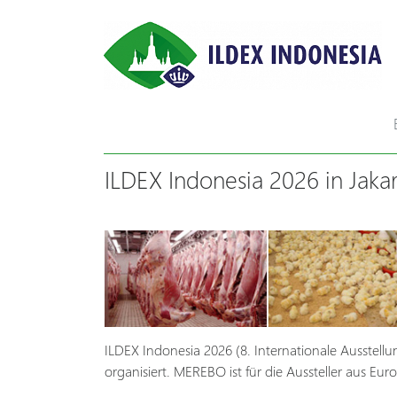
ILDEX Indonesia 2026 in Jakar
ILDEX Indonesia 2026 (8. Internationale Ausstellun
organisiert. MEREBO ist für die Aussteller aus Eur