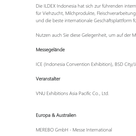
Die ILDEX Indonesia hat sich zur führenden inte
für Viehzucht, Milchprodukte, Fleischverarbeitung
und die beste internationale Geschäftsplattform f
Nutzen auch Sie diese Gelegenheit, um auf der Me
Messegelände
ICE (Indonesia Convention Exhibition), BSD City/J
Veranstalter
VNU Exhibitions Asia Pacific Co., Ltd.
Europa & Australien
MEREBO GmbH - Messe International